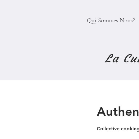
Qui Sommes Nous?
La Cu
Authen
Collective cooking